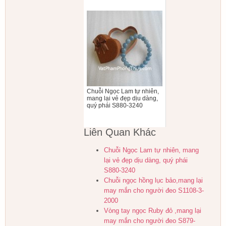
Chuỗi Ngọc Lam tự nhiên,
mang lại vẻ đẹp dịu dàng,
quý phái S880-3240
Liên Quan Khác
Chuỗi Ngọc Lam tự nhiên, mang
lại vẻ đẹp dịu dàng, quý phái
S880-3240
Chuỗi ngọc hồng lục bảo,mang lại
may mắn cho người đeo S1108-3-
2000
Vòng tay ngọc Ruby đỏ ,mang lại
may mắn cho người đeo S879-