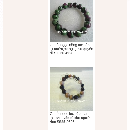
Chuỗi ngọc hồng lục bảo
tự nhiên,mang lại sự quyến
rũ S1130-4928
Chuỗi ngọc lục bảo,mang
lại sự quyến rũ cho người
đeo S885-2695