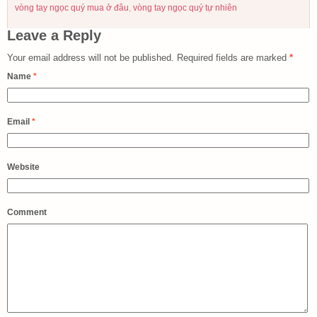
vòng tay ngọc quý mua ở đâu
,
vòng tay ngọc quý tự nhiên
Leave a Reply
Your email address will not be published.
Required fields are marked
*
Name
*
Email
*
Website
Comment