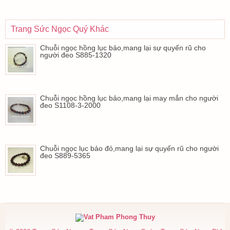
Trang Sức Ngọc Quý Khác
Chuỗi ngọc hồng lục bảo,mang lại sự quyến rũ cho
người đeo S885-1320
Chuỗi ngọc hồng lục bảo,mang lại may mắn cho người
đeo S1108-3-2000
Chuỗi ngọc lục bảo đỏ,mang lại sự quyến rũ cho người
đeo S889-5365